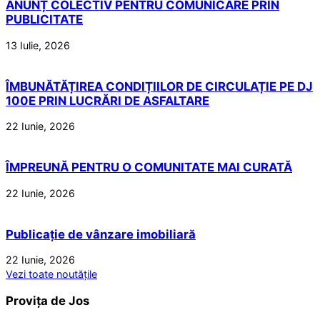
ANUNȚ COLECTIV PENTRU COMUNICARE PRIN
PUBLICITATE
13 Iulie, 2026
ÎMBUNĂTĂȚIREA CONDIȚIILOR DE CIRCULAȚIE PE DJ
100E PRIN LUCRĂRI DE ASFALTARE
22 Iunie, 2026
ÎMPREUNĂ PENTRU O COMUNITATE MAI CURATĂ
22 Iunie, 2026
Publicație de vânzare imobiliară
22 Iunie, 2026
Vezi toate noutățile
Provița de Jos