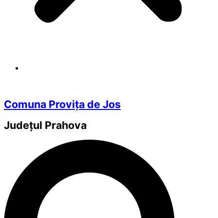
Comuna Provița de Jos
Județul
Prahova