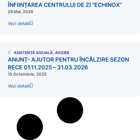
ÎNFIINȚAREA CENTRULUI DE ZI “ECHINOX”
29 Mai, 2026
Vezi detalii
ASISTENȚĂ SOCIALĂ
,
AVIZIER
ANUNȚ- AJUTOR PENTRU ÎNCĂLZIRE SEZON
RECE 01.11.2025 – 31.03.2026
15 Octombrie, 2025
Vezi detalii