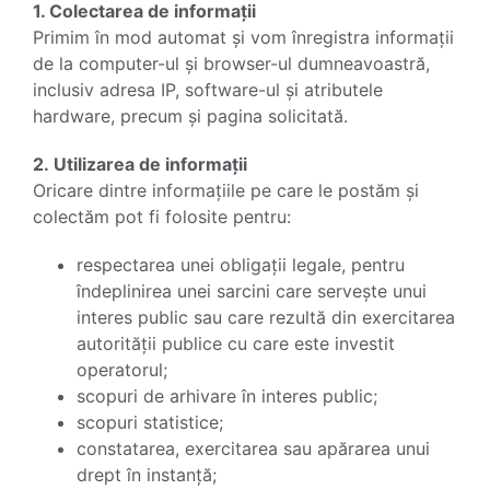
1. Colectarea de informații
Primim în mod automat și vom înregistra informații
de la computer-ul și browser-ul dumneavoastră,
inclusiv adresa IP, software-ul și atributele
hardware, precum și pagina solicitată.
2. Utilizarea de informații
Oricare dintre informațiile pe care le postăm și
colectăm pot fi folosite pentru:
respectarea unei obligații legale, pentru
îndeplinirea unei sarcini care servește unui
interes public sau care rezultă din exercitarea
autorității publice cu care este investit
operatorul;
scopuri de arhivare în interes public;
scopuri statistice;
constatarea, exercitarea sau apărarea unui
drept în instanță;