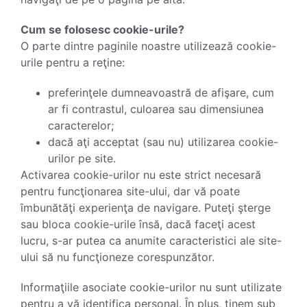
Cum se folosesc cookie-urile?
O parte dintre paginile noastre utilizează cookie-
urile pentru a reţine:
preferinţele dumneavoastră de afişare, cum
ar fi contrastul, culoarea sau dimensiunea
caracterelor;
dacă aţi acceptat (sau nu) utilizarea cookie-
urilor pe site.
Activarea cookie-urilor nu este strict necesară
pentru funcţionarea site-ului, dar vă poate
îmbunătăţi experienţa de navigare. Puteţi şterge
sau bloca cookie-urile însă, dacă faceţi acest
lucru, s-ar putea ca anumite caracteristici ale site-
ului să nu funcţioneze corespunzător.
Informaţiile asociate cookie-urilor nu sunt utilizate
pentru a vă identifica personal. În plus, ţinem sub