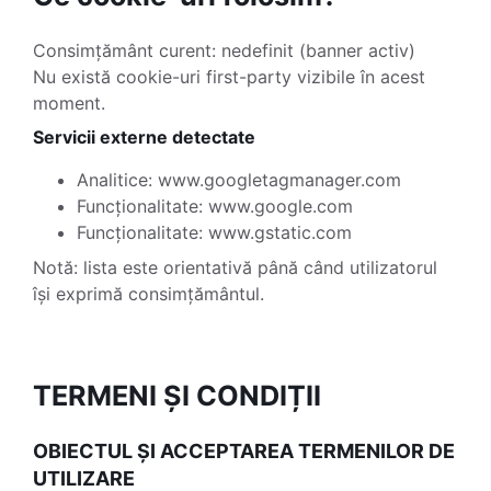
Consimțământ curent: nedefinit (banner activ)
Nu există cookie-uri first-party vizibile în acest
moment.
Servicii externe detectate
Analitice: www.googletagmanager.com
Funcționalitate: www.google.com
Funcționalitate: www.gstatic.com
Notă: lista este orientativă până când utilizatorul
își exprimă consimțământul.
TERMENI ȘI CONDIȚII
OBIECTUL ȘI ACCEPTAREA TERMENILOR DE
UTILIZARE