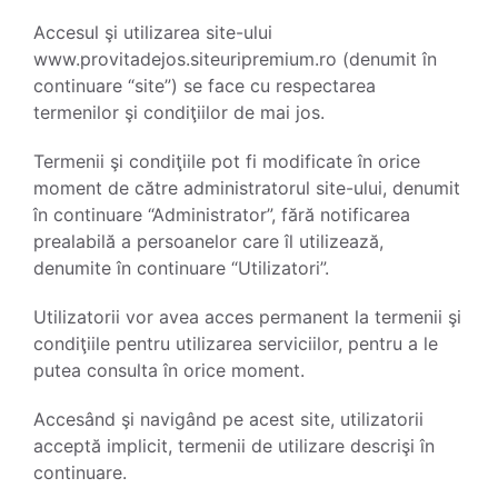
Accesul şi utilizarea site-ului
www.provitadejos.siteuripremium.ro (denumit în
continuare “site”) se face cu respectarea
termenilor şi condiţiilor de mai jos.
Termenii şi condiţiile pot fi modificate în orice
moment de către administratorul site-ului, denumit
în continuare “Administrator”, fără notificarea
prealabilă a persoanelor care îl utilizează,
denumite în continuare “Utilizatori”.
Utilizatorii vor avea acces permanent la termenii şi
condiţiile pentru utilizarea serviciilor, pentru a le
putea consulta în orice moment.
Accesând şi navigând pe acest site, utilizatorii
acceptă implicit, termenii de utilizare descrişi în
continuare.