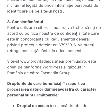
nici un fel legată de orice informație personală de
identificare de pe site-ul nostru.
8. Consimțământul
Pentru utilizarea site-ului nostru, va trebui să fiți de
acord cu politica noastră de confidențialitate care
este în concordanță cu Regulamentul general
privind protecția datelor nr. 679/2016. Vă puteți
retrage consimțământul în orice moment.
Site-ul www.provitadejos.siteuripremium.ro, este
creat pe platforma WordPress și găzduit în
România de către Faxmedia Group.
Drepturile de care beneficiați în raport cu
procesarea datelor dumneavoastră cu caracter
personal sunt următoarele:
Dreptul de acces
înseamnă dreptul de a