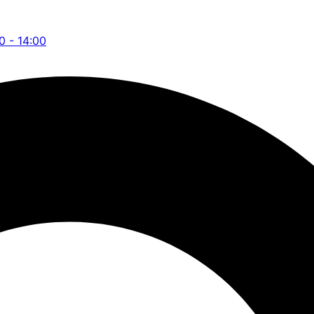
00 - 14:00