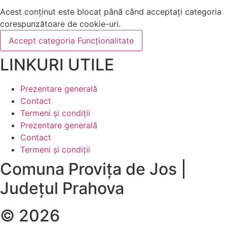
Acest conținut este blocat până când acceptați categoria
corespunzătoare de cookie-uri.
Accept categoria Funcționalitate
LINKURI UTILE
Prezentare generală
Contact
Termeni și condiții
Prezentare generală
Contact
Termeni și condiții
Comuna Provița de Jos |
Județul Prahova
© 2026