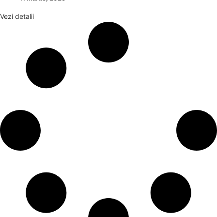
Vezi detalii