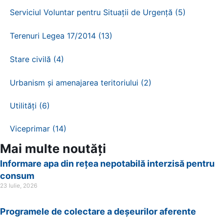
Serviciul Voluntar pentru Situații de Urgență (5)
Terenuri Legea 17/2014 (13)
Stare civilă (4)
Urbanism și amenajarea teritoriului (2)
Utilități (6)
Viceprimar (14)
Mai multe noutăți
Informare apa din rețea nepotabilă interzisă pentru
consum
23 Iulie, 2026
Programele de colectare a deșeurilor aferente