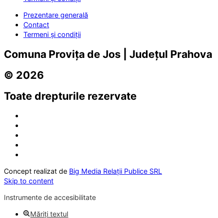
Prezentare generală
Contact
Termeni și condiții
Comuna Provița de Jos | Județul Prahova
© 2026
Toate drepturile rezervate
Concept realizat de
Big Media Relații Publice SRL
Skip to content
Instrumente de accesibilitate
Măriți textul