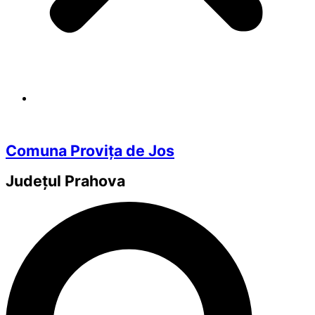
Comuna Provița de Jos
Județul
Prahova