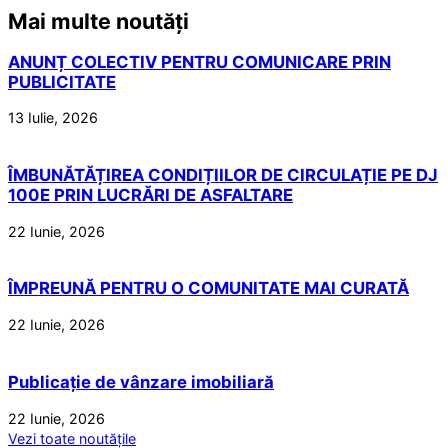
Mai multe noutăți
ANUNȚ COLECTIV PENTRU COMUNICARE PRIN
PUBLICITATE
13 Iulie, 2026
ÎMBUNĂTĂȚIREA CONDIȚIILOR DE CIRCULAȚIE PE DJ
100E PRIN LUCRĂRI DE ASFALTARE
22 Iunie, 2026
ÎMPREUNĂ PENTRU O COMUNITATE MAI CURATĂ
22 Iunie, 2026
Publicație de vânzare imobiliară
22 Iunie, 2026
Vezi toate noutățile