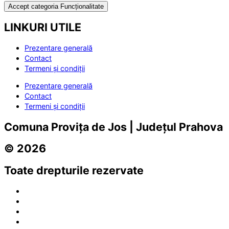
Accept categoria Funcționalitate
LINKURI UTILE
Prezentare generală
Contact
Termeni și condiții
Prezentare generală
Contact
Termeni și condiții
Comuna Provița de Jos | Județul Prahova
© 2026
Toate drepturile rezervate