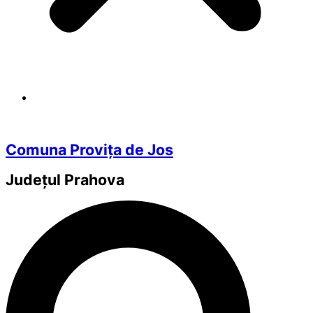
Comuna Provița de Jos
Județul
Prahova