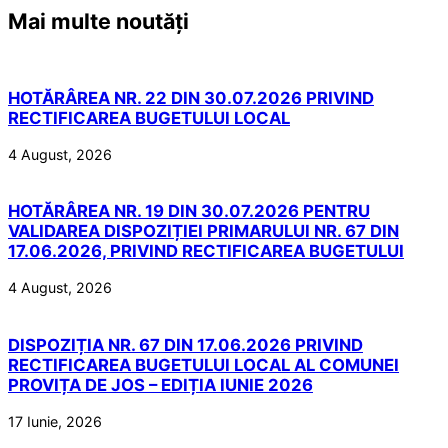
Mai multe noutăți
HOTĂRÂREA NR. 22 DIN 30.07.2026 PRIVIND
RECTIFICAREA BUGETULUI LOCAL
4 August, 2026
HOTĂRÂREA NR. 19 DIN 30.07.2026 PENTRU
VALIDAREA DISPOZIȚIEI PRIMARULUI NR. 67 DIN
17.06.2026, PRIVIND RECTIFICAREA BUGETULUI
4 August, 2026
DISPOZIȚIA NR. 67 DIN 17.06.2026 PRIVIND
RECTIFICAREA BUGETULUI LOCAL AL COMUNEI
PROVIȚA DE JOS – EDIȚIA IUNIE 2026
17 Iunie, 2026