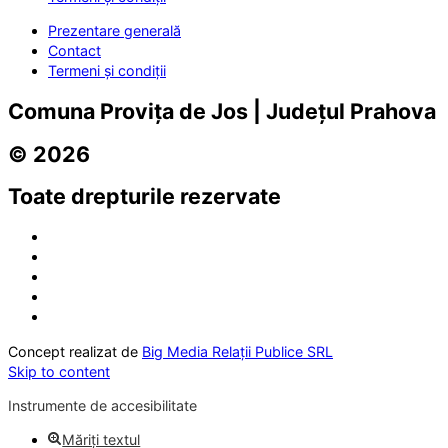
Prezentare generală
Contact
Termeni și condiții
Comuna Provița de Jos | Județul Prahova
© 2026
Toate drepturile rezervate
Concept realizat de
Big Media Relații Publice SRL
Skip to content
Instrumente de accesibilitate
Măriți textul