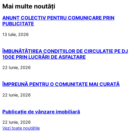
Mai multe noutăți
ANUNȚ COLECTIV PENTRU COMUNICARE PRIN
PUBLICITATE
13 Iulie, 2026
ÎMBUNĂTĂȚIREA CONDIȚIILOR DE CIRCULAȚIE PE DJ
100E PRIN LUCRĂRI DE ASFALTARE
22 Iunie, 2026
ÎMPREUNĂ PENTRU O COMUNITATE MAI CURATĂ
22 Iunie, 2026
Publicație de vânzare imobiliară
22 Iunie, 2026
Vezi toate noutățile