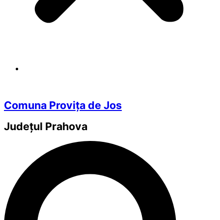
Comuna Provița de Jos
Județul
Prahova