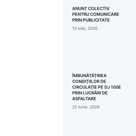
ANUNȚ COLECTIV
PENTRU COMUNICARE
PRIN PUBLICITATE
13 Iulie, 2026
ÎMBUNĂTĂȚIREA
CONDIȚIILOR DE
CIRCULAȚIE PE DJ 100E
PRIN LUCRĂRI DE
ASFALTARE
22 Iunie, 2026