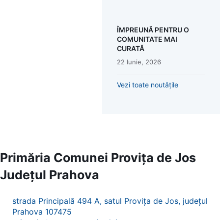
ÎMPREUNĂ PENTRU O
COMUNITATE MAI
CURATĂ
22 Iunie, 2026
Vezi toate noutățile
Primăria Comunei Provița de Jos
Județul
Prahova
strada Principală 494 A, satul Provița de Jos, județul
Prahova 107475