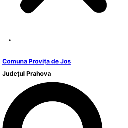
Comuna Provița de Jos
Județul
Prahova