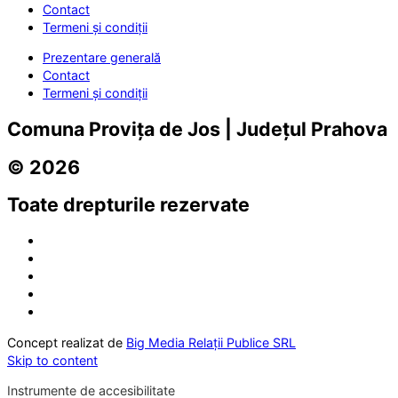
Contact
Termeni și condiții
Prezentare generală
Contact
Termeni și condiții
Comuna Provița de Jos | Județul Prahova
© 2026
Toate drepturile rezervate
Concept realizat de
Big Media Relații Publice SRL
Skip to content
Instrumente de accesibilitate