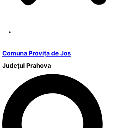
Comuna Provița de Jos
Județul
Prahova