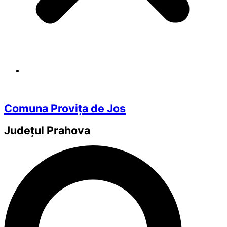
Comuna Provița de Jos
Județul
Prahova