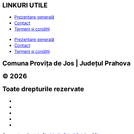
LINKURI UTILE
Prezentare generală
Contact
Termeni și condiții
Prezentare generală
Contact
Termeni și condiții
Comuna Provița de Jos | Județul Prahova
© 2026
Toate drepturile rezervate