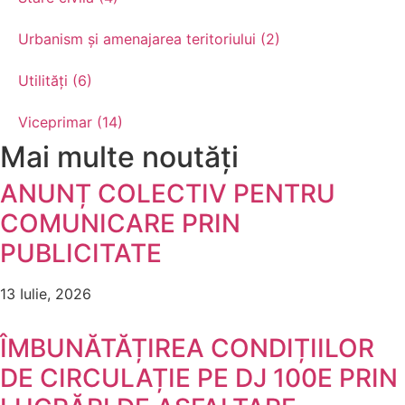
Urbanism și amenajarea teritoriului (2)
Utilități (6)
Viceprimar (14)
Mai multe noutăți
ANUNȚ COLECTIV PENTRU
COMUNICARE PRIN
PUBLICITATE
13 Iulie, 2026
ÎMBUNĂTĂȚIREA CONDIȚIILOR
DE CIRCULAȚIE PE DJ 100E PRIN