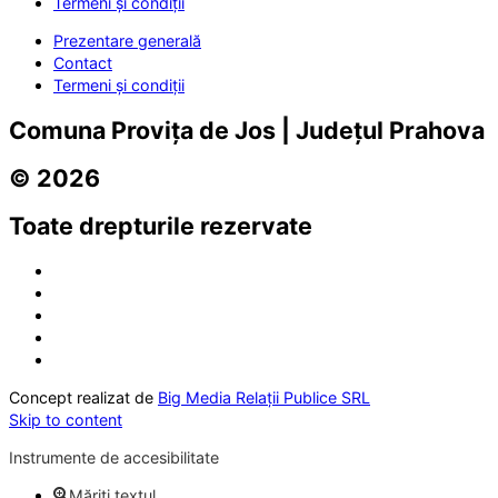
Termeni și condiții
Prezentare generală
Contact
Termeni și condiții
Comuna Provița de Jos | Județul Prahova
© 2026
Toate drepturile rezervate
Concept realizat de
Big Media Relații Publice SRL
Skip to content
Instrumente de accesibilitate
Măriți textul