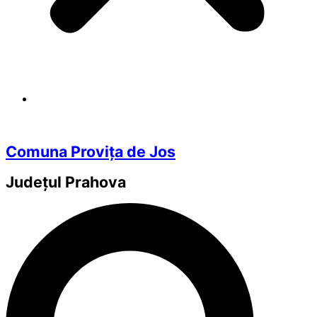
Comuna Provița de Jos
Județul
Prahova