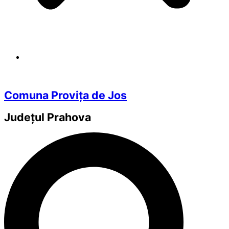
Comuna Provița de Jos
Județul
Prahova