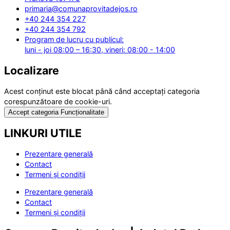
primaria@comunaprovitadejos.ro
+40 244 354 227
+40 244 354 792
Program de lucru cu publicul:
luni - joi 08:00 – 16:30, vineri: 08:00 - 14:00
Localizare
Acest conținut este blocat până când acceptați categoria
corespunzătoare de cookie-uri.
Accept categoria Funcționalitate
LINKURI UTILE
Prezentare generală
Contact
Termeni și condiții
Prezentare generală
Contact
Termeni și condiții