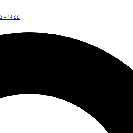
00 - 14:00