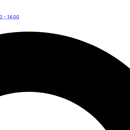
00 - 14:00