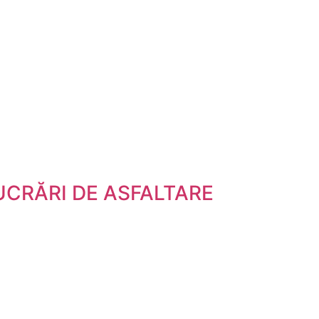
LUCRĂRI DE ASFALTARE