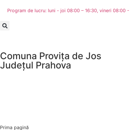
Program de lucru: luni - joi 08:00 – 16:30, vineri 08:00 -
Comuna Provița de Jos
Județul
Prahova
Prima pagină