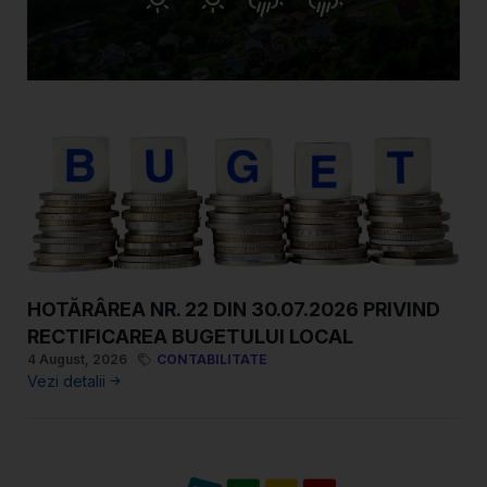
HOTĂRÂREA NR. 22 DIN 30.07.2026 PRIVIND
RECTIFICAREA BUGETULUI LOCAL
4 August, 2026
CONTABILITATE
Vezi detalii