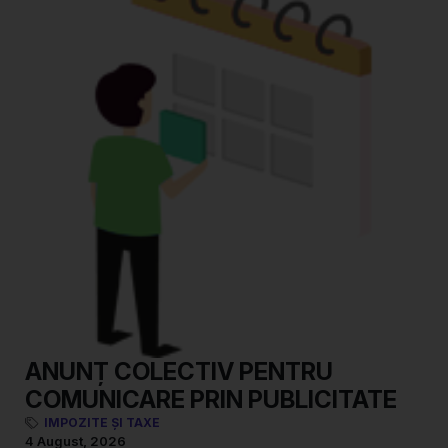
ANUNȚ COLECTIV PENTRU
COMUNICARE PRIN PUBLICITATE
IMPOZITE ȘI TAXE
4 August, 2026