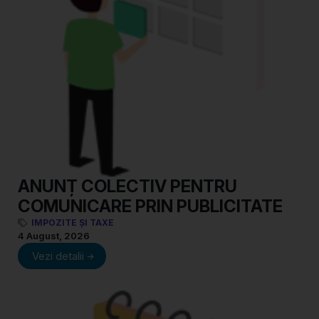
ANUNȚ COLECTIV PENTRU
COMUNICARE PRIN PUBLICITATE
IMPOZITE ȘI TAXE
4 August, 2026
Vezi detalii